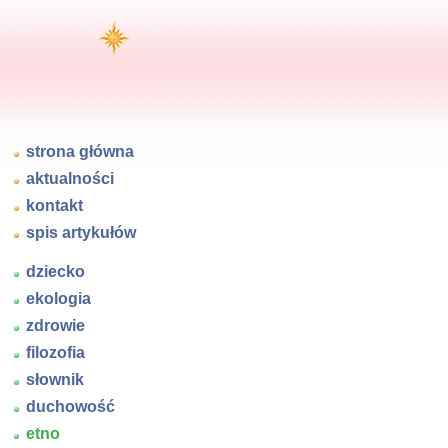
strona główna
aktualności
kontakt
spis artykułów
dziecko
ekologia
zdrowie
filozofia
słownik
duchowość
etno