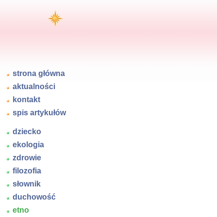
strona główna
aktualności
kontakt
spis artykułów
dziecko
ekologia
zdrowie
filozofia
słownik
duchowość
etno