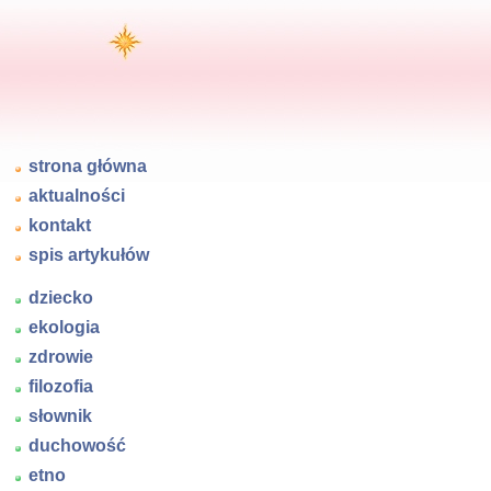
strona główna
aktualności
kontakt
spis artykułów
dziecko
ekologia
zdrowie
filozofia
słownik
duchowość
etno