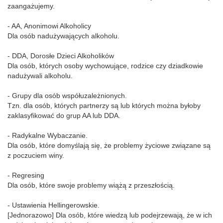
zaangażujemy.
- AA, Anonimowi Alkoholicy
Dla osób nadużywających alkoholu.
- DDA, Dorosłe Dzieci Alkoholików
Dla osób, których osoby wychowujące, rodzice czy dziadkowie
nadużywali alkoholu.
- Grupy dla osób współuzależnionych.
Tzn. dla osób, których partnerzy są lub których można byłoby
zaklasyfikować do grup AA lub DDA.
- Radykalne Wybaczanie.
Dla osób, które domyślają się, że problemy życiowe związane są
z poczuciem winy.
- Regresing
Dla osób, które swoje problemy wiążą z przeszłością.
- Ustawienia Hellingerowskie.
[Jednorazowo] Dla osób, które wiedzą lub podejrzewają, że w ich